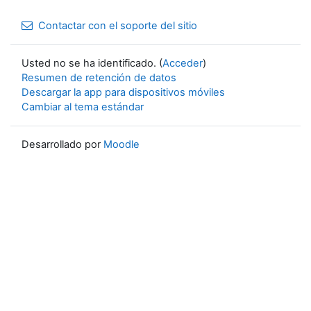
Contactar con el soporte del sitio
Usted no se ha identificado. (
Acceder
)
Resumen de retención de datos
Descargar la app para dispositivos móviles
Cambiar al tema estándar
Desarrollado por
Moodle